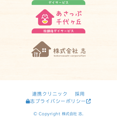
連携クリニック
採用
志プライバシーポリシー
© Copyright 株式会社 志.