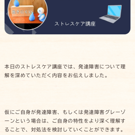
本日のストレスケア講座では、発達障害について理
解を深めていただく内容をお伝えしました。
仮にご自身が発達障害、もしくは発達障害グレーゾ
ーンという場合は、ご自身の特性をより深く理解す
ることで、対処法を検討していくことができます。