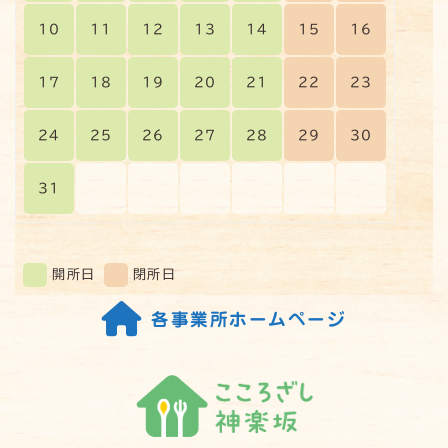
10
11
12
13
14
15
16
36
0
49
0
17
18
19
20
21
22
23
読む込む
24
25
26
27
28
29
30
31
開所日
閉所日
各事業所ホームページ