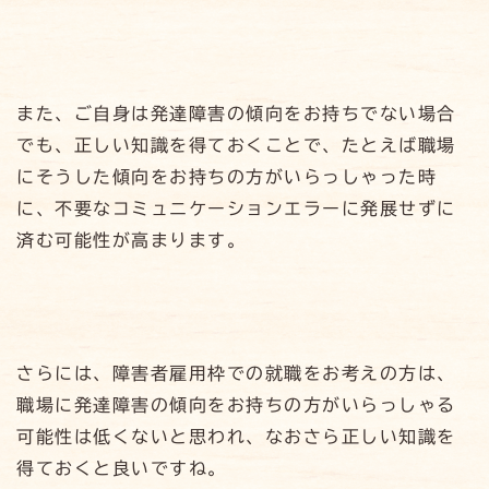
また、ご自身は発達障害の傾向をお持ちでない場合
でも、正しい知識を得ておくことで、たとえば職場
にそうした傾向をお持ちの方がいらっしゃった時
に、不要なコミュニケーションエラーに発展せずに
済む可能性が高まります。
さらには、障害者雇用枠での就職をお考えの方は、
職場に発達障害の傾向をお持ちの方がいらっしゃる
可能性は低くないと思われ、なおさら正しい知識を
得ておくと良いですね。