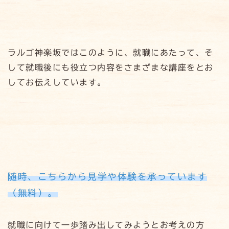
ラルゴ神楽坂ではこのように、就職にあたって、そ
して就職後にも役立つ内容をさまざまな講座をとお
してお伝えしています。
随時、こちらから見学や体験を承っています
（無料）。
就職に向けて一歩踏み出してみようとお考えの方