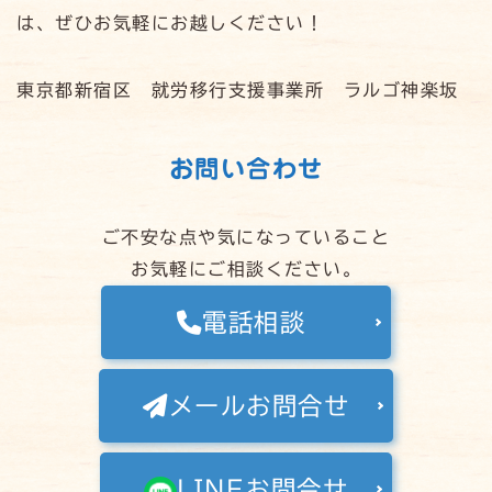
は、ぜひお気軽にお越しください！
東京都新宿区 就労移行支援事業所 ラルゴ神楽坂
お問い合わせ
ご不安な点や気になっていること
お気軽にご相談ください。
電話相談
メールお問合せ
LINEお問合せ