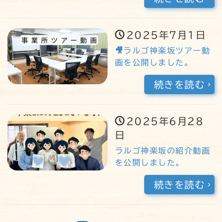
2025年7月1日
🎥ラルゴ神楽坂ツアー動
画を公開しました。
続きを読む
2025年6月28
日
ラルゴ神楽坂の紹介動画
を公開しました。
続きを読む